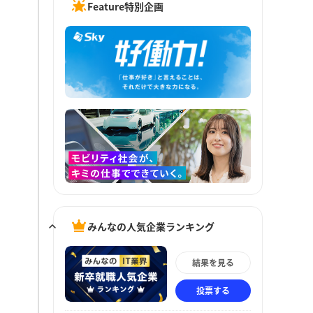
Feature特別企画
みんなの人気企業ランキング
結果を見る
投票する