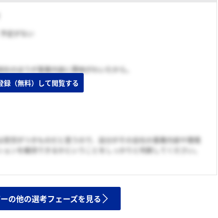
く予定がない
他社のほうが事業内容に興味がわいたから。
登録（無料）して閲覧する
は苦労がつきものだと思うので、自分がその会社の事業内容や環境
ションを維持できるかということをしっかりと判断してください。
ザーの他の選考フェーズを見る