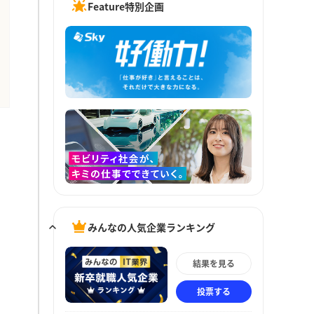
Feature特別企画
みんなの人気企業ランキング
結果を見る
投票する