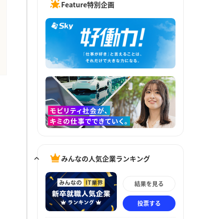
Feature特別企画
みんなの人気企業ランキング
結果を見る
投票する