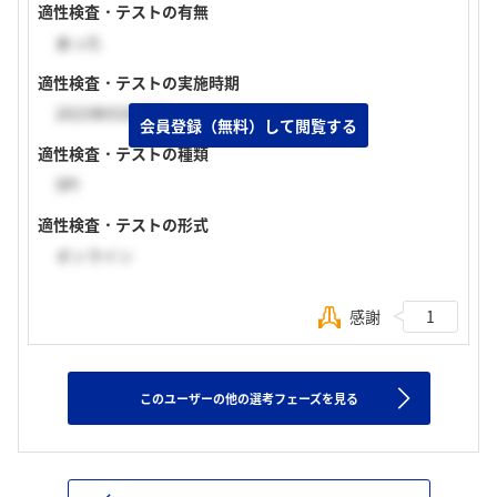
適性検査・テストの有無
あった
適性検査・テストの実施時期
2023年03月下旬
会員登録（無料）して閲覧する
適性検査・テストの種類
SPI
適性検査・テストの形式
オンライン
感謝
1
このユーザーの他の選考フェーズを見る