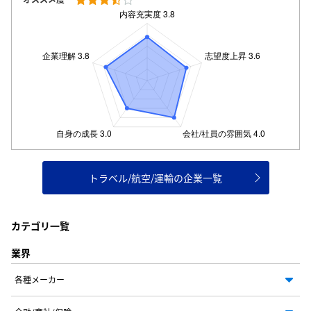
トラベル/航空/運輸の企業一覧
カテゴリ一覧
業界
各種メーカー