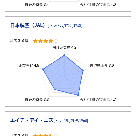
日本航空（JAL）
[トラベル/航空/運輸]
オススメ度
エイチ・アイ・エス
[トラベル/航空/運輸]
オススメ度