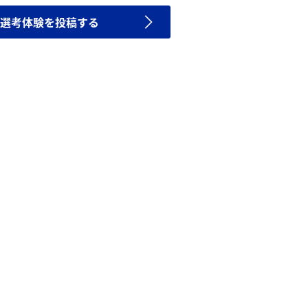
選考体験を投稿する