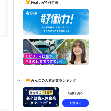
Feature特別企画
みんなの人気企業ランキング
結果を見る
投票する