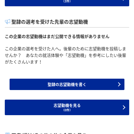
（3件）
聖隷の選考を受けた先輩の志望動機
この企業の志望動機はまだ公開できる情報がありません
この企業の選考を受けた人へ。後輩のために志望動機を投稿しま
せんか？ あなたの就活体験や「志望動機」を参考にしたい後輩
がたくさんいます！
聖隷の志望動機を書く
志望動機を見る
（0件）