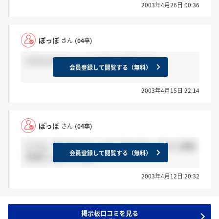
2003年4月26日 00:36
ぽっぽ
さん
(04卒)
どなたかいらっしゃいませんかあ？？？
会員登録して閲覧する（無料）
2003年4月15日 22:14
ぽっぽ
さん
(04卒)
どうも、初めまして。こんにちわです。 色々と情報
会員登録して閲覧する（無料）
交換をしましょうね。
2003年4月12日 20:32
掲示板口コミを見る