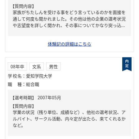
【質問内容】
家族がちたしんを受ける事をどう言っているのかを面接を
通して何度も聞かれました。その他は他の企業の選考状況
や志望度を詳しく聞かれ、その事についてかなり突っ込...
体験記の詳細はこちら
08年卒
文系
男性
学校名
：
愛知学院大学
職種
：
総合職
【質問内容】
学業の状況（残り単位、成績など）、他社の選考状況、ア
ルバイト、サークル活動、内々定が出たら、来てくれるか
など。