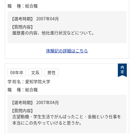
職種
：
総合職
【質問内容】
履歴書の内容、他社進行状況などについて。
体験記の詳細はこちら
08年卒
文系
男性
学校名
：
愛知学院大学
職種
：
総合職
【質問内容】
志望動機・学生生活でがんばったこと・金融という仕事を
本当にこの先やっていけると思うか。