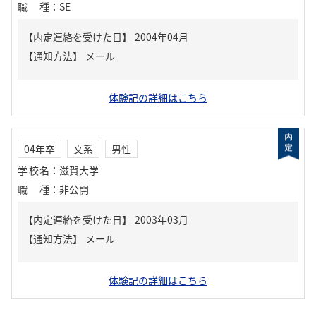
職種
：
SE
【内定連絡を受けた日】
2004年04月
【通知方法】
メール
体験記の詳細はこちら
04年卒
文系
男性
学校名
：
滋賀大学
職種
：
非公開
【内定連絡を受けた日】
2003年03月
【通知方法】
メール
体験記の詳細はこちら