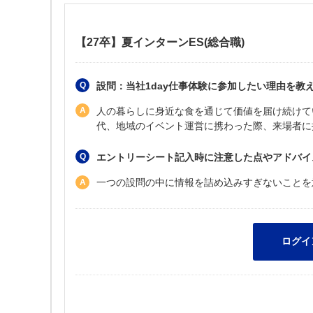
【27卒】夏インターンES(総合職)
設問：当社1day仕事体験に参加したい理由を教え
人の暮らしに身近な食を通じて価値を届け続けて
代、地域のイベント運営に携わった際、来場者に
エントリーシート記入時に注意した点やアドバイ
一つの設問の中に情報を詰め込みすぎないことを