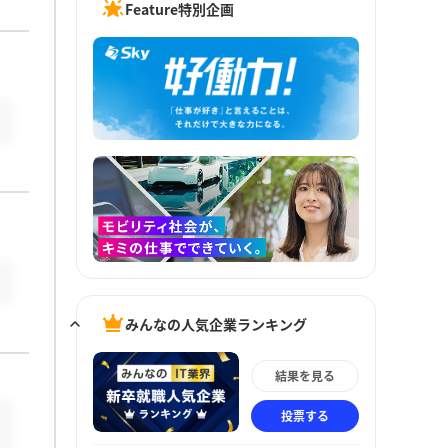
Feature特別企画
みんなの人気企業ランキング
結果を見る
投票する