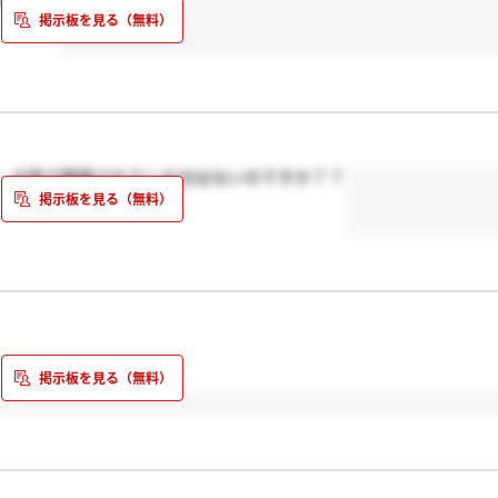
、大阪で開催されている分はないのですか？？