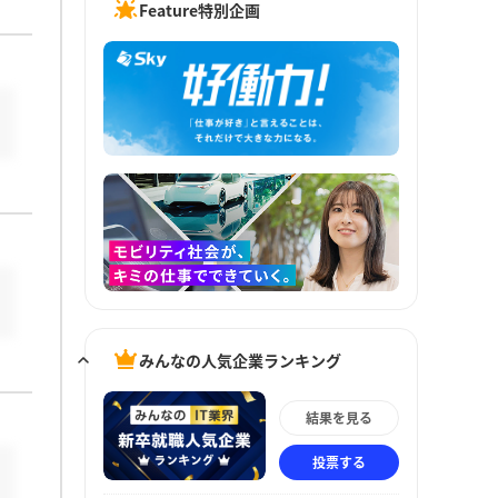
Feature特別企画
みんなの人気企業ランキング
結果を見る
投票する