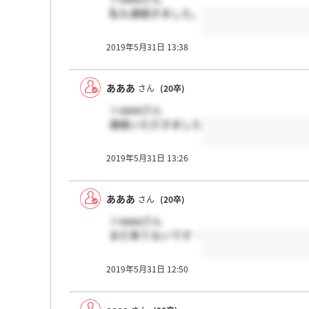
私も連絡きました。
2019年5月31日 13:38
あああ
さん
(20卒)
＞aaaaさん
連絡いただきました
2019年5月31日 13:26
あああ
さん
(20卒)
＞aaaaさん
まだ来てないです…
2019年5月31日 12:50