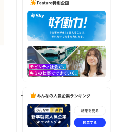
Feature特別企画
みんなの人気企業ランキング
結果を見る
投票する