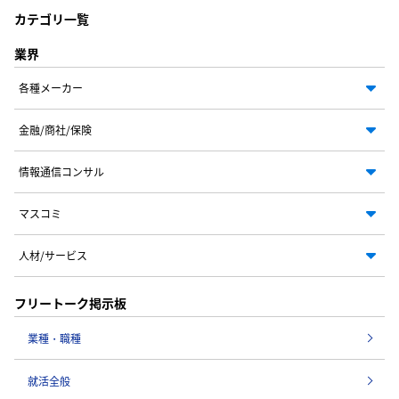
カテゴリ一覧
業界
各種メーカー
金融/商社/保険
情報通信コンサル
マスコミ
人材/サービス
フリートーク掲示板
業種・職種
就活全般