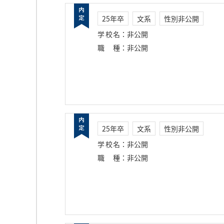
25年卒
文系
性別非公開
学校名
：
非公開
職種
：
非公開
25年卒
文系
性別非公開
学校名
：
非公開
職種
：
非公開