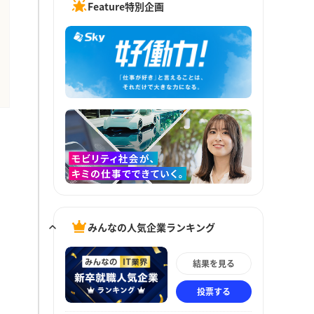
Feature特別企画
みんなの人気企業ランキング
結果を見る
投票する