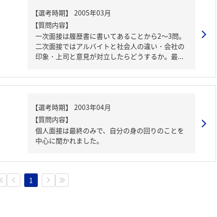
【質問内容】
一次面接は履歴書に書いてあることから2～3問。
二次面接ではアルバイトと社会人の違い・会社の
印象・上司と意見が対立したらどうするか。最...
【質問内容】
個人面接は最終のみで、自分の身の回りのことを
中心に聞かれました。
1