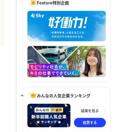
Feature特別企画
みんなの人気企業ランキング
結果を見る
投票する