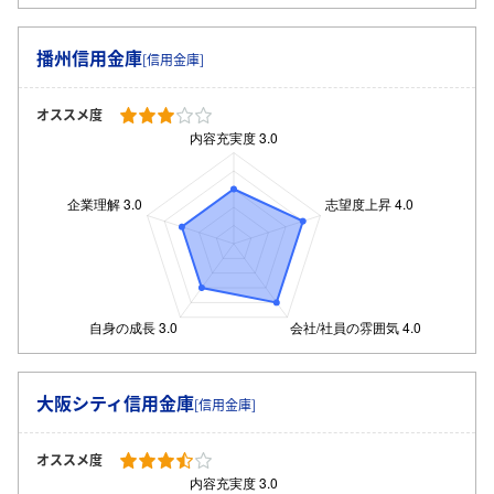
播州信用金庫
[信用金庫]
オススメ度
大阪シティ信用金庫
[信用金庫]
オススメ度