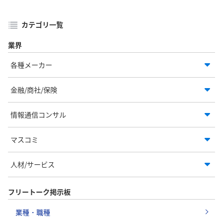
カテゴリ一覧
業界
各種メーカー
金融/商社/保険
情報通信コンサル
マスコミ
人材/サービス
フリートーク掲示板
業種・職種