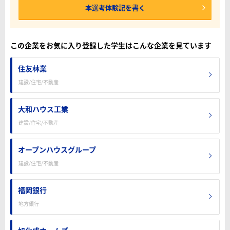
本選考体験記を書く
この企業をお気に入り登録した学生はこんな企業を見ています
住友林業
建設/住宅/不動産
大和ハウス工業
建設/住宅/不動産
オープンハウスグループ
建設/住宅/不動産
福岡銀行
地方銀行