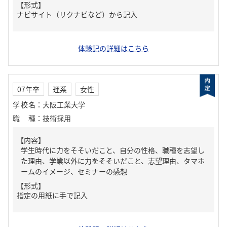
【形式】
ナビサイト（リクナビなど）から記入
体験記の詳細はこちら
07年卒
理系
女性
学校名
：
大阪工業大学
職種
：
技術採用
【内容】
学生時代に力をそそいだこと、自分の性格、職種を志望し
た理由、学業以外に力をそそいだこと、志望理由、タマホ
ームのイメージ、セミナーの感想
【形式】
指定の用紙に手で記入