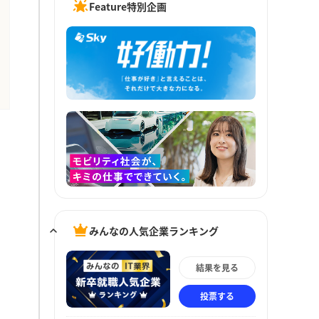
Feature特別企画
みんなの人気企業ランキング
結果を見る
投票する