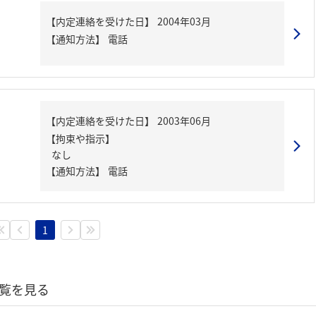
【内定連絡を受けた日】
2004年03月
【通知方法】
電話
【内定連絡を受けた日】
2003年06月
【拘束や指示】
なし
【通知方法】
電話
1
覧を見る