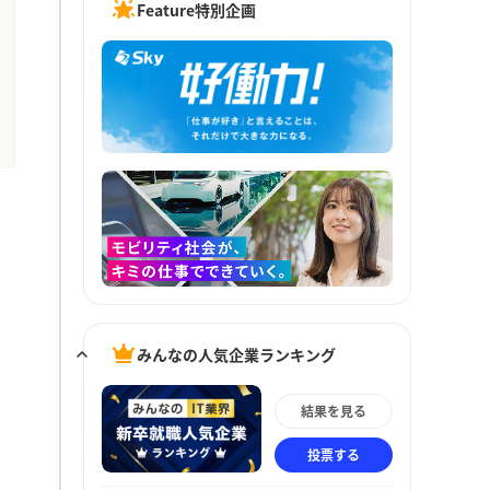
Feature特別企画
みんなの人気企業ランキング
結果を見る
投票する