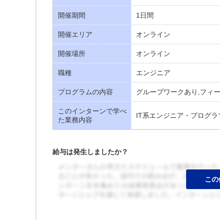
開催期間
1日間
開催エリア
オンライン
開催場所
オンライン
職種
エンジニア
プログラムの内容
グループワークあり,フィ
このインターンで学べ
IT系エンジニア・プログラ
た業務内容
給与は発生しましたか？