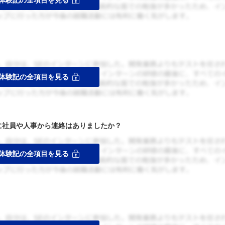
者に社員や人事から連絡はありましたか？