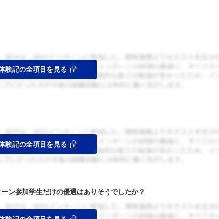
ターン参加学生だけの優遇はありそうでしたか？