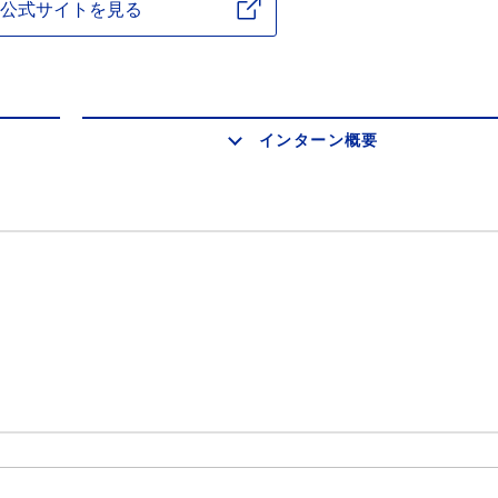
公式サイトを見る
インターン概要