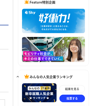
Feature特別企画
みんなの人気企業ランキング
結果を見る
投票する