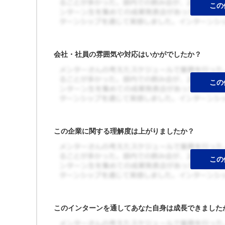
会社・社員の雰囲気や対応はいかがでしたか？
この企業に関する理解度は上がりましたか？
このインターンを通してあなた自身は成長できました