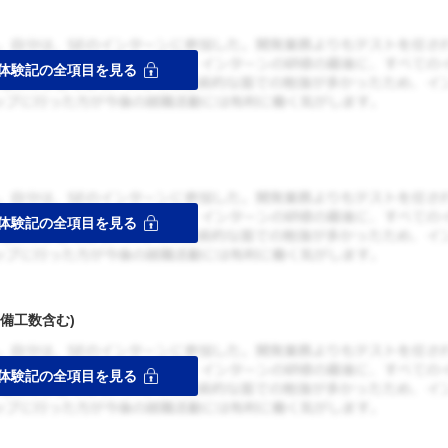
備工数含む)