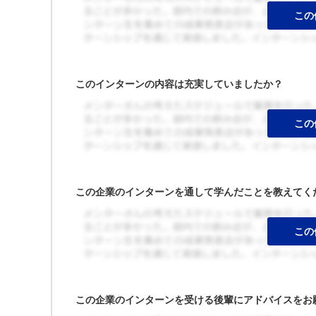
このインターンの内容は充実していましたか？
この企業のインターンを通して学んだことを教えてく
この企業のインターンを受ける後輩にアドバイスをお