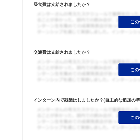
昼食費は支給されましたか？
交通費は支給されましたか？
インターン内で残業はしましたか？(自主的な追加の準