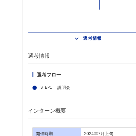
選考情報
選考情報
選考フロー
説明会
インターン概要
開催時期
2024年7月上旬