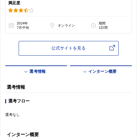
満足度
2024年
期間
オンライン
7月中旬
1日間
公式サイトを見る
選考情報
インターン概要
選考情報
選考フロー
選考なし
インターン概要