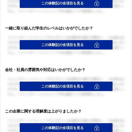
一緒に取り組んだ学生のレベルはいかがでしたか？
会社・社員の雰囲気や対応はいかがでしたか？
この企業に関する理解度は上がりましたか？