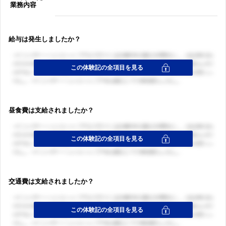
業務内容
給与は発生しましたか？
昼食費は支給されましたか？
交通費は支給されましたか？