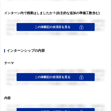
インターン内で残業はしましたか？(自主的な追加の準備工数含む)
インターンシップの内容
テーマ
内容