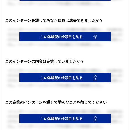
このインターンを通してあなた自身は成長できましたか？
ログイン・会員登録
ログイン・会員登録
このインターンの内容は充実していましたか？
この企業のインターンを通して学んだことを教えてください