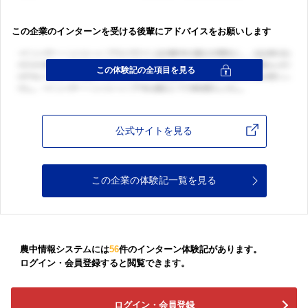
この企業のインターンを受ける後輩にアドバイスをお願いします
公式サイトを見る
この企業の体験記一覧を見る
農中情報システムには
56
件のインターン体験記があります。
ログイン・会員登録すると閲覧できます。
ログイン・会員登録