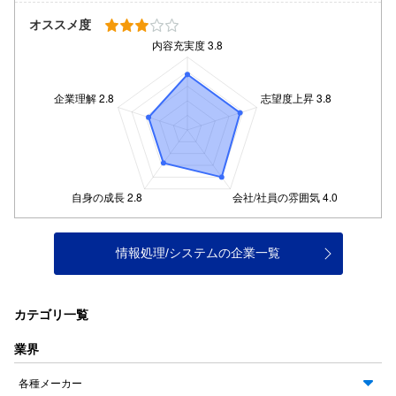
オススメ度
情報処理/システムの企業一覧
カテゴリ一覧
業界
各種メーカー