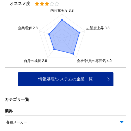
オススメ度
情報処理/システムの企業一覧
カテゴリ一覧
業界
各種メーカー