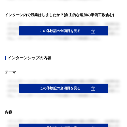
インターン内で残業はしましたか？(自主的な追加の準備工数含む)
インターンシップの内容
テーマ
内容