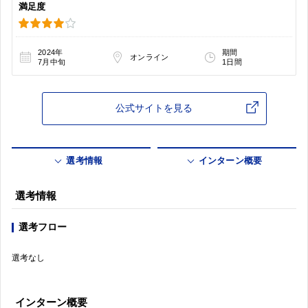
満足度
2024年
期間
オンライン
7月中旬
1日間
公式サイトを見る
選考情報
インターン概要
選考情報
選考フロー
選考なし
インターン概要