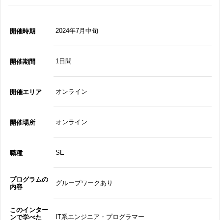
2024年7月中旬
開催時期
1日間
開催期間
オンライン
開催エリア
オンライン
開催場所
SE
職種
プログラムの
グループワークあり
内容
このインター
IT系エンジニア・プログラマー
ンで学べた