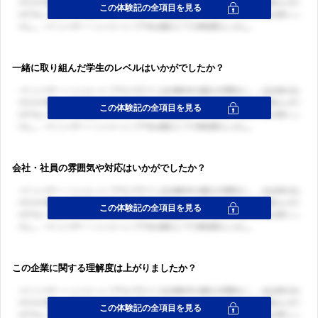
一緒に取り組んだ学生のレベルはいかがでしたか？
会社・社員の雰囲気や対応はいかがでしたか？
この企業に関する理解度は上がりましたか？