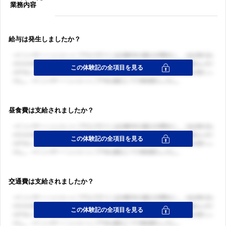
業務内容
給与は発生しましたか？
昼食費は支給されましたか？
交通費は支給されましたか？