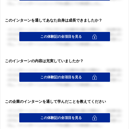
このインターンを通してあなた自身は成長できましたか？
ログイン・会員登録
ログイン・会員登録
このインターンの内容は充実していましたか？
この企業のインターンを通して学んだことを教えてください