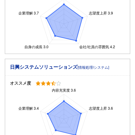
日興システムソリューションズ
[情報処理/システム]
オススメ度