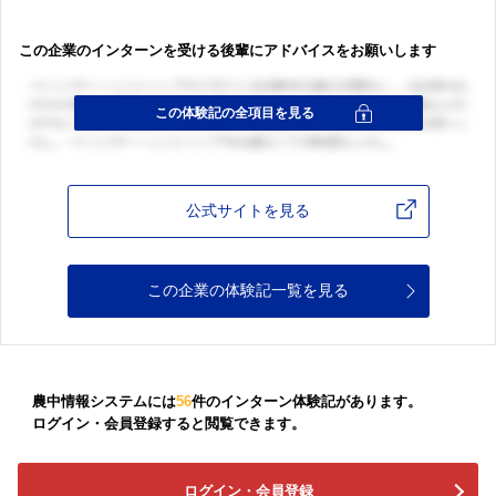
この企業のインターンを受ける後輩にアドバイスをお願いします
公式サイトを見る
この企業の体験記一覧を見る
農中情報システムには
56
件のインターン体験記があります。
ログイン・会員登録すると閲覧できます。
ログイン・会員登録