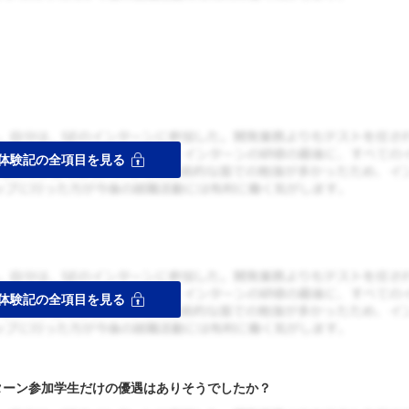
ターン参加学生だけの優遇はありそうでしたか？