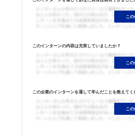
このインターンの内容は充実していましたか？
この企業のインターンを通して学んだことを教えてく