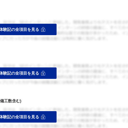
備工数含む)