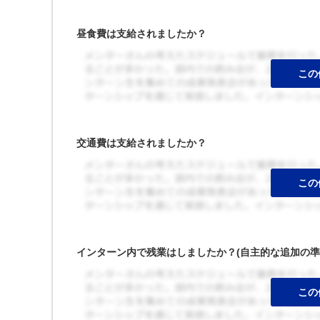
昼食費は支給されましたか？
交通費は支給されましたか？
インターン内で残業はしましたか？(自主的な追加の準