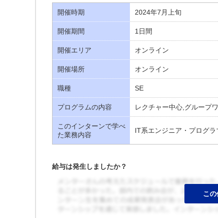
開催時期
2024年7月上旬
開催期間
1日間
開催エリア
オンライン
開催場所
オンライン
職種
SE
プログラムの内容
レクチャー中心,グループ
このインターンで学べ
IT系エンジニア・プログラ
た業務内容
給与は発生しましたか？