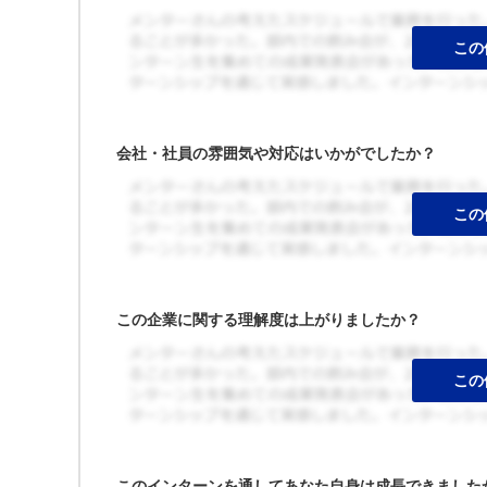
会社・社員の雰囲気や対応はいかがでしたか？
この企業に関する理解度は上がりましたか？
このインターンを通してあなた自身は成長できました