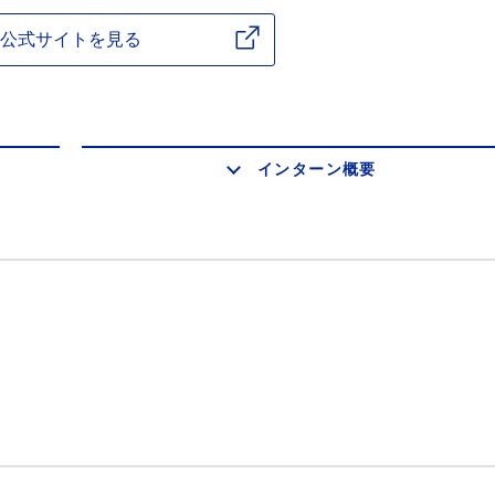
公式サイトを見る
インターン概要