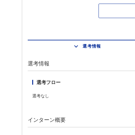
選考情報
選考情報
選考フロー
選考なし
インターン概要