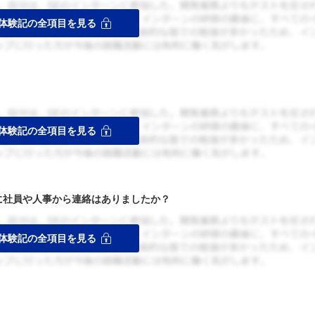
者に社員や人事から連絡はありましたか？