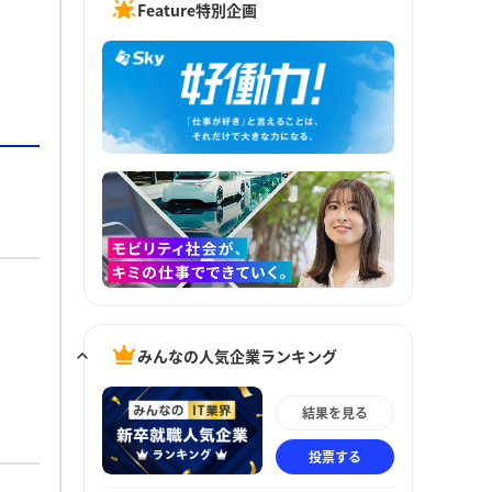
Feature特別企画
みんなの人気企業ランキング
結果を見る
投票する