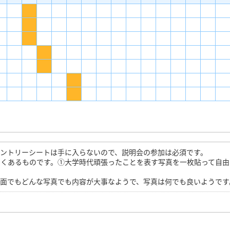
ントリーシートは手に入らないので、説明会の参加は必須です。
よくあるものです。①大学時代頑張ったことを表す写真を一枚貼って自由
場面でもどんな写真でも内容が大事なようで、写真は何でも良いようです