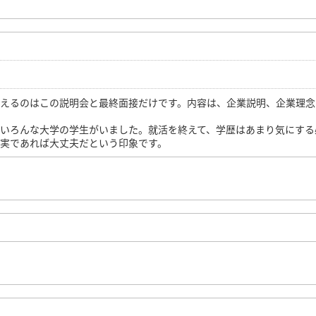
会えるのはこの説明会と最終面接だけです。内容は、企業説明、企業理念
、いろんな大学の学生がいました。就活を終えて、学歴はあまり気にする
誠実であれば大丈夫だという印象です。