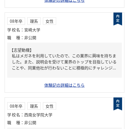
体験記の詳細はこちら
08年卒
理系
女性
学校名
：
宮崎大学
職種
：
非公開
【志望動機】
私はメガネを利用していたので、この業界に興味を持ちま
した。また、説明会を受けて業界のトップを目指している
ことや、同業他社が行わないことに積極的にチャレンジ...
体験記の詳細はこちら
08年卒
理系
女性
学校名
：
西南女学院大学
職種
：
非公開