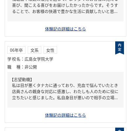
喜び、聞こえる喜びをお届けしたかったからです。そうす
ることで、お客様の快適で豊かな生活に貢献したいと思...
体験記の詳細はこちら
06年卒
文系
女性
学校名
：
広島女学院大学
職種
：
非公開
【志望動機】
私は目が悪くタナカに通っており、充血で悩んでいたとき
店員さんの親身な対応に感激し、わたしも人のために役に
立ちたいと感じました。私自身目が悪いので相手の立場...
体験記の詳細はこちら