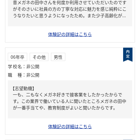
昔メガネの田中さんを何度か利用させていただいたのです
がそのさいに社員の方の丁寧な対応に魅力を感じ純粋にこ
うなりたいと思うようになったため。また少子高齢化が...
体験記の詳細はこちら
06年卒
その他
男性
学校名
：
非公開
職種
：
非公開
【志望動機】
一も、二もなくメガネ好きで接客業をしたかったからで
す。この業界で働いている人に聞いたところメガネの田中
が一番手当てや、教育制度がよいと聞いたからです。
体験記の詳細はこちら