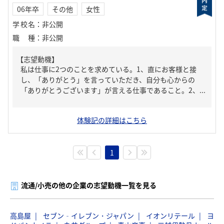
06年卒
その他
女性
学校名
：
非公開
職種
：
非公開
【志望動機】
私は仕事に2つのことを求めている。1、直にお客様と接
し、「ありがとう」を言っていただき、自分も心からの
「ありがとうございます」が言える仕事であること。2、...
体験記の詳細はこちら
1
流通/小売の他の企業の志望動機一覧を見る
高島屋
セブン‐イレブン・ジャパン
イオンリテール
ヨ