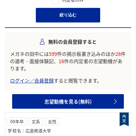
絞り込む
無料の会員登録すると
メガネの田中には
599
件の掲示板書き込みのほか
28
件
の選考・面接体験記、
18
件の内定者の志望動機があ
ります。
ログイン／会員登録
すると閲覧できます。
志望動機を見る(無料)
09年卒
文系
女性
学校名
：
広島修道大学