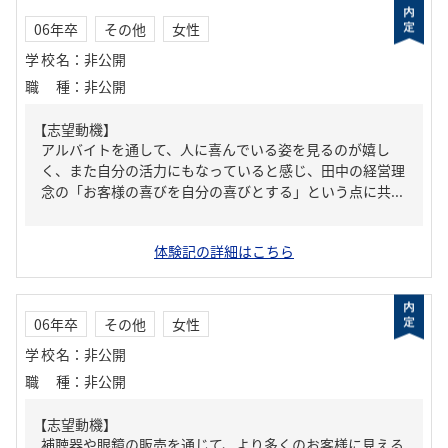
06年卒
その他
女性
学校名
：
非公開
職種
：
非公開
【志望動機】
アルバイトを通して、人に喜んでいる姿を見るのが嬉し
く、また自分の活力にもなっていると感じ、田中の経営理
念の「お客様の喜びを自分の喜びとする」という点に共...
体験記の詳細はこちら
06年卒
その他
女性
学校名
：
非公開
職種
：
非公開
【志望動機】
補聴器や眼鏡の販売を通じて、より多くのお客様に見える