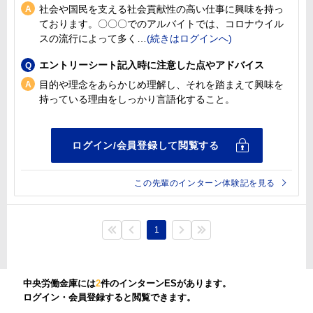
社会や国民を支える社会貢献性の高い仕事に興味を持っ
ております。〇〇〇でのアルバイトでは、コロナウイル
スの流行によって多く
エントリーシート記入時に注意した点やアドバイス
目的や理念をあらかじめ理解し、それを踏まえて興味を
持っている理由をしっかり言語化すること。
この先輩のインターン体験記を見る
1
中央労働金庫には
2
件のインターンESがあります。
ログイン・会員登録すると閲覧できます。