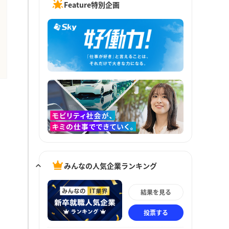
Feature特別企画
みんなの人気企業ランキング
結果を見る
投票する