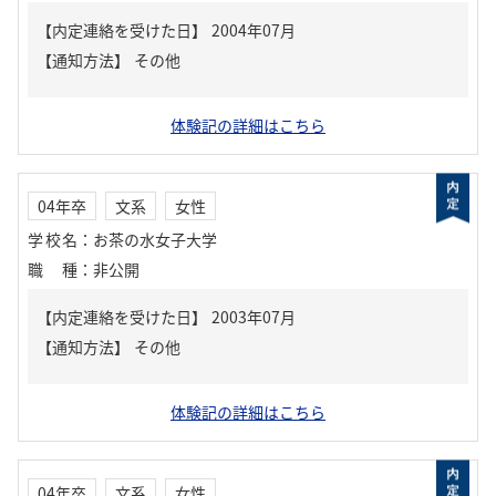
【内定連絡を受けた日】
2004年07月
【通知方法】
その他
体験記の詳細はこちら
04年卒
文系
女性
学校名
：
お茶の水女子大学
職種
：
非公開
【内定連絡を受けた日】
2003年07月
【通知方法】
その他
体験記の詳細はこちら
04年卒
文系
女性