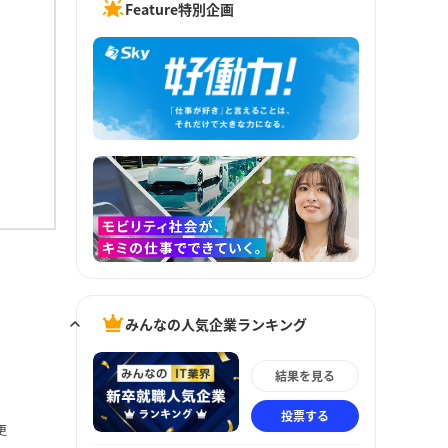
Feature特別企画
みんなの人気企業ランキング
結果を見る
投票する
更