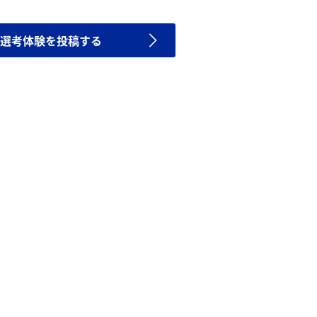
選考体験を投稿する