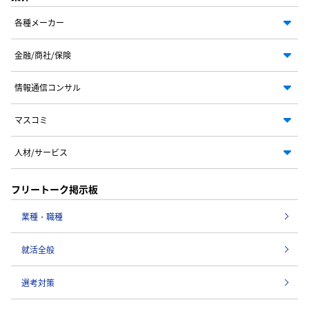
各種メーカー
金融/商社/保険
情報通信コンサル
マスコミ
人材/サービス
フリートーク掲示板
業種・職種
就活全般
選考対策