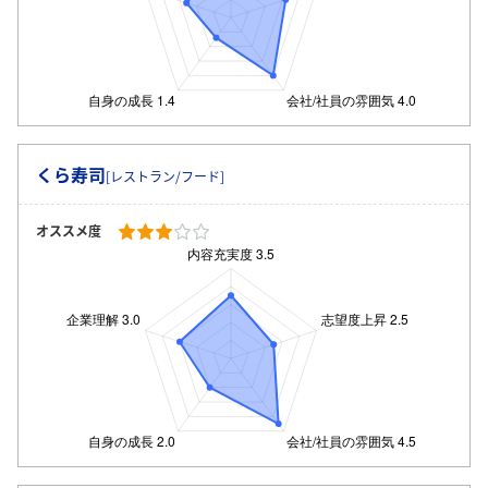
くら寿司
[レストラン/フード]
オススメ度