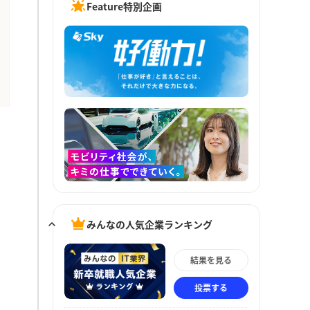
Feature特別企画
みんなの人気企業ランキング
結果を見る
投票する