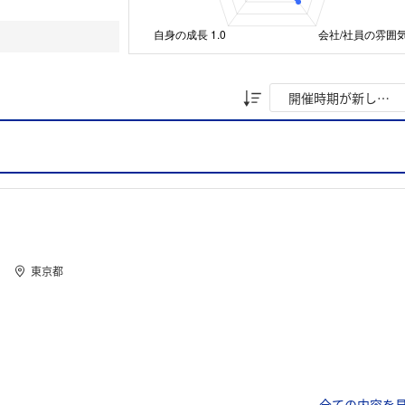
東京都
全ての内容を見