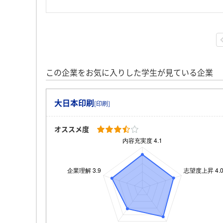
この企業をお気に入りした学生が見ている企業
大日本印刷
[印刷]
オススメ度