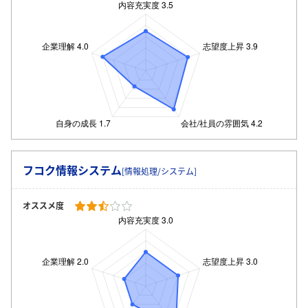
フコク情報システム
[情報処理/システム]
オススメ度