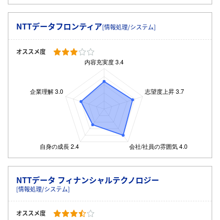
NTTデータフロンティア
[情報処理/システム]
オススメ度
NTTデータ フィナンシャルテクノロジー
[情報処理/システム]
オススメ度