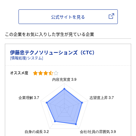
公式サイトを見る
この企業をお気に入りした学生が見ている企業
伊藤忠テクノソリューションズ（CTC）
[情報処理/システム]
オススメ度
ログイン・会員登録