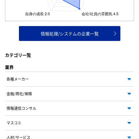
情報処理/システムの企業一覧
カテゴリ一覧
業界
各種メーカー
金融/商社/保険
情報通信コンサル
マスコミ
人材/サービス