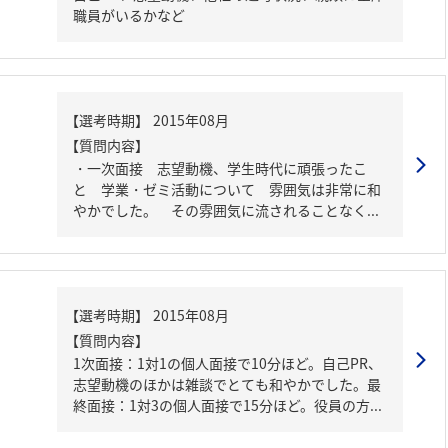
職員がいるかなど
【質問内容】
・一次面接 志望動機、学生時代に頑張ったこ
と 学業・ゼミ活動について 雰囲気は非常に和
やかでした。 その雰囲気に流されることなく...
【質問内容】
1次面接：1対1の個人面接で10分ほど。自己PR、
志望動機のほかは雑談でとても和やかでした。最
終面接：1対3の個人面接で15分ほど。役員の方...