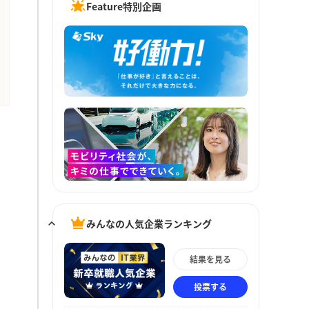
Feature特別企画
みんなの人気企業ランキング
結果を見る
投票する