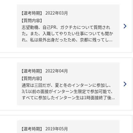
【質問内容】
志望動機、自己PR、ガクチカについて質問され
た。また、入職してやりたい仕事についても聞か
れ、私は県外出身だったため、京都に残ってし...
【質問内容】
通常は三回だが、夏と冬のインターンに参加し、
3/1以前の面接がインターン生限定で参加可能で、
すべてに参加したインターン生は1時面接終了後...