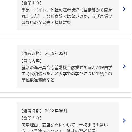
【質問内容】
学業、バイト、他社の選考状況（結構細かく聞か
れました）、なぜ京銀ではないのか、なぜ京信で
はないのか最終面接は雑談
【質問内容】
就活の進み具合志望動機金融業界を選んだ理由学
生時代頑張ったこと大学での学びについて残りの
単位数逆質問など
【質問内容】
志望理由、支店訪問について、学校までの通い
方、卒業論文について、他社の選考状況