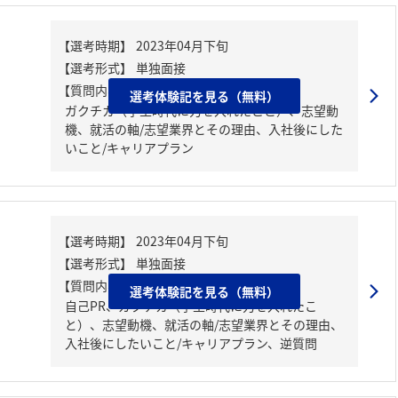
【質問内容・課題】
選考体験記を見る（無料）
ガクチカ（学生時代に力を入れたこと）、志望動
機、就活の軸/志望業界とその理由、入社後にした
いこと/キャリアプラン
【質問内容・課題】
選考体験記を見る（無料）
自己PR、ガクチカ（学生時代に力を入れたこ
と）、志望動機、就活の軸/志望業界とその理由、
入社後にしたいこと/キャリアプラン、逆質問