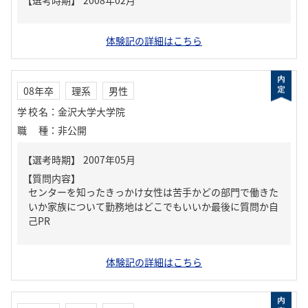
体験記の詳細はこちら
08年卒
理系
男性
学校名
：
金沢大学大学院
職種
：
非公開
【質問内容】
センターを知ったきっかけ女性は苦手かどの部門で働きた
いか家族について勤務地はどこでもいいか最後に質問か自
己PR
体験記の詳細はこちら