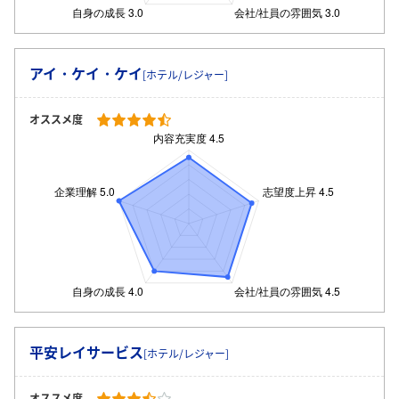
アイ・ケイ・ケイ
[ホテル/レジャー]
オススメ度
平安レイサービス
[ホテル/レジャー]
オススメ度