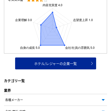
ホテル/レジャーの企業一覧
カテゴリ一覧
業界
各種メーカー