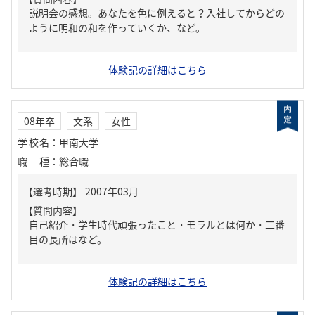
説明会の感想。あなたを色に例えると？入社してからどの
ように明和の和を作っていくか、など。
体験記の詳細はこちら
08年卒
文系
女性
学校名
：
甲南大学
職種
：
総合職
【質問内容】
自己紹介・学生時代頑張ったこと・モラルとは何か・二番
目の長所はなど。
体験記の詳細はこちら