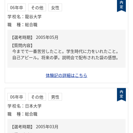
06年卒
その他
女性
学校名
：
龍谷大学
職種
：
総合職
【質問内容】
今までで一番苦労したこと。学生時代に力をいれたこと。
自己アピール。将来の夢。説明会で配布された袋の感想。
体験記の詳細はこちら
06年卒
その他
男性
学校名
：
日本大学
職種
：
総合職