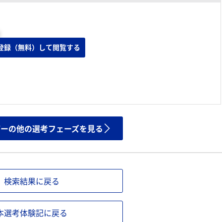
登録（無料）して閲覧する
ザーの他の選考フェーズを見る
検索結果に戻る
本選考体験記に戻る