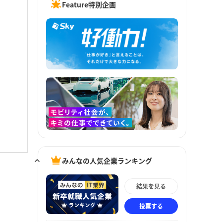
Feature特別企画
みんなの人気企業ランキング
結果を見る
投票する