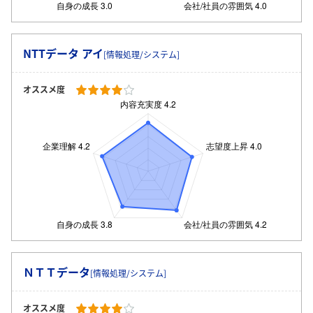
NTTデータ アイ
[情報処理/システム]
オススメ度
ＮＴＴデータ
[情報処理/システム]
オススメ度