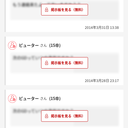
もう連絡来たよって方いますか？？
2014年3月31日 13:38
ピューター
(15卒)
さん
次のGDっていつの予定ですか？
2014年3月28日 23:17
ピューター
(15卒)
さん
次のGDっていつの予定ですか？