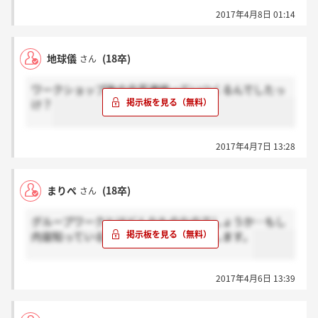
2017年4月8日 01:14
地球儀
(18卒)
さん
ワークショップ後の合否連絡っていつくるんでしたっ
け？
2017年4月7日 13:28
まりぺ
(18卒)
さん
グループワークとはどんなものなのでしょうか…もし
内容知っている方がいましたらお願いします。
2017年4月6日 13:39