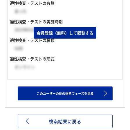
適性検査・テストの有無
あった
適性検査・テストの実施時期
2023年03月上旬
会員登録（無料）して閲覧する
適性検査・テストの種類
GAB
適性検査・テストの形式
オンライン
このユーザーの他の選考フェーズを見る
検索結果に戻る