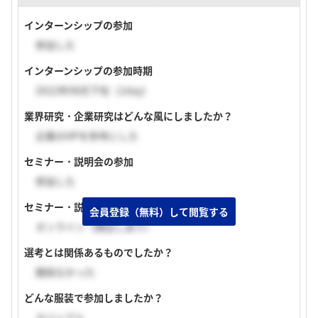
インターンシップの参加
参加した
インターンシップの参加時期
2022年08月下旬（1day）
業界研究・企業研究はどんな風にしましたか？
企業のHPを参考にした
セミナー・説明会の参加
参加した
セミナー・説明会の実施形式
会員登録（無料）して閲覧する
オンライン（顔出しあり）
選考とは関係あるものでしたか？
関係なかった
どんな服装で参加しましたか？
カジュアル