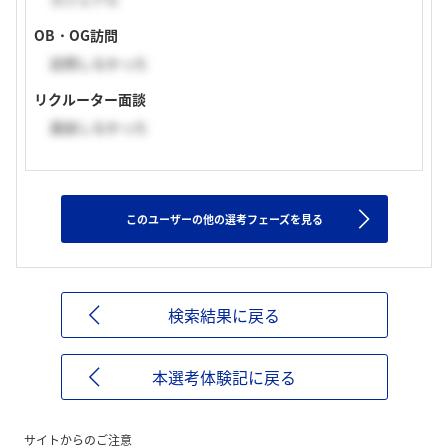
OB・OG訪問
訪問しなかった
リクルーター面談
面談しなかった
このユーザーの他の選考フェーズを見る
検索結果に戻る
本選考体験記に戻る
サイトからのご注意