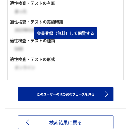
適性検査・テストの有無
あった
適性検査・テストの実施時期
2023年02月中旬
会員登録（無料）して閲覧する
適性検査・テストの種類
GAB
適性検査・テストの形式
オンライン
このユーザーの他の選考フェーズを見る
検索結果に戻る