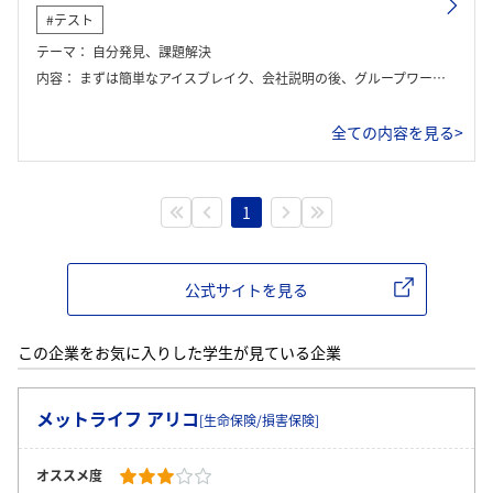
#テスト
テーマ：
自分発見、課題解決
内容：
まずは簡単なアイスブレイク、会社説明の後、グループワーク、フィードバック
全ての内容を見る>
1
公式サイトを見る
この企業をお気に入りした学生が見ている企業
メットライフ アリコ
[生命保険/損害保険]
オススメ度