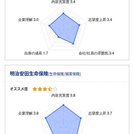
明治安田生命保険
[生命保険/損害保険]
オススメ度