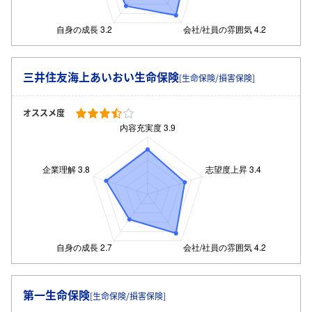
三井住友海上あいおい生命保険
[生命保険/損害保険]
オススメ度
第一生命保険
[生命保険/損害保険]