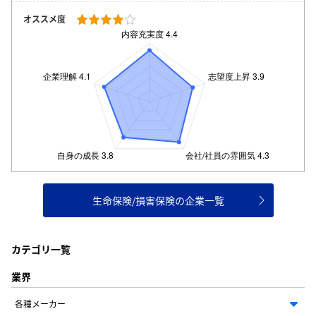
オススメ度
生命保険/損害保険の企業一覧
カテゴリ一覧
業界
各種メーカー