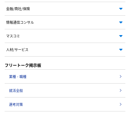
金融/商社/保険
情報通信コンサル
マスコミ
人材/サービス
フリートーク掲示板
業種・職種
就活全般
選考対策